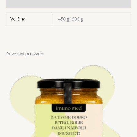
Recenzije (0)
Veličina
450 g, 900 g
Povezani proizvodi