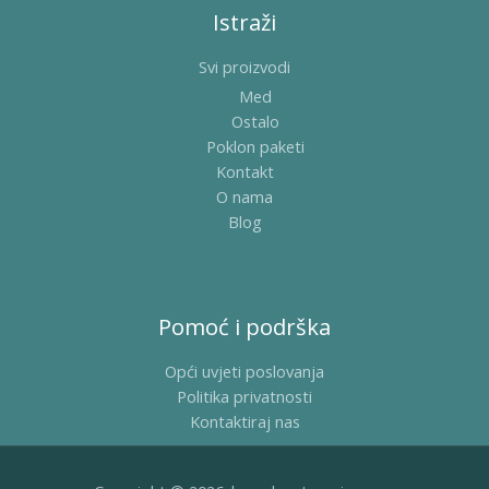
Istraži
Svi proizvodi
Med
Ostalo
Poklon paketi
Kontakt
O nama
Blog
Pomoć i podrška
Opći uvjeti poslovanja
Politika privatnosti
Kontaktiraj nas