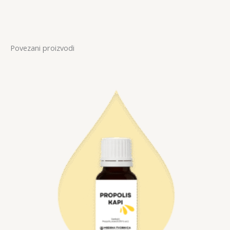
Povezani proizvodi